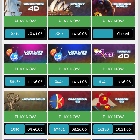
0715
20:41:05
7097
14:30:05
-
Closed
86563
11:36:05
0442
14:31:05
6345
19:56:05
1559
09:40:05
67401
08:26:05
16280
15:21:05