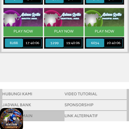
8288
17:40:05
5299
19:40:05
6034
20:40:05
HUBUNGI KAMI
VIDEO TUTORIAL
JADWAL BANK
SPONSORSHIP
CARA BERMAIN
LINK ALTERNATIF
KARTUPOKER